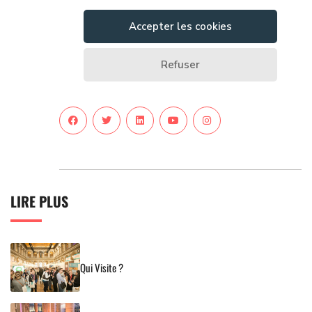
LIRE PLUS
Qui Visite ?