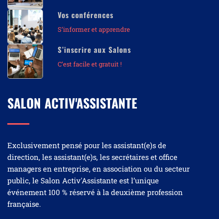
Vos conférences
S’informer et apprendre
S’inscrire aux Salons
C’est facile et gratuit !
SALON ACTIV'ASSISTANTE
Exclusivement pensé pour les assistant(e)s de
direction, les assistant(e)s, les secrétaires et office
managers en entreprise, en association ou du secteur
public, le Salon Activ'Assistante est l’unique
événement 100 % réservé à la deuxième profession
française.