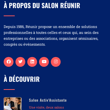
À PROPOS DU SALON RÉUNIR
Depuis 1986, Réunir propose un ensemble de solutions
professionnelles à toutes celles et ceux qui, au sein des
entreprises ou des associations, organisent séminaires,
congrès ou événements.
À DÉCOUVRIR
Salon Activ'Assistante
Une visite, deux salons