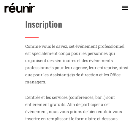
Inscription
Comme vous le savez, cet événement professionnel
est spécialement conçu pour les personnes qui
organisent des séminaires et des événements
professionnels pour leur agence, leur entreprise, ainsi
que pour les Assistant(e)s de direction et les Office
managers.
L’entrée et les services (conférences, bar…) sont
entièrement gratuits. Afin de participer à cet
événement, nous vous prions de bien vouloir vous
inscrire en remplissant le formulaire ci-dessous :